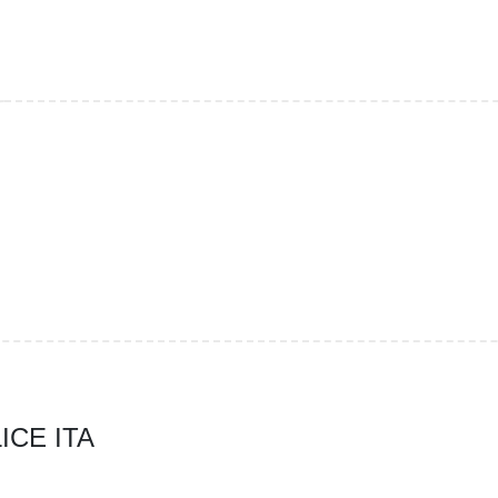
ICE ITA