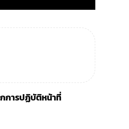
การปฏิบัติหน้าที่