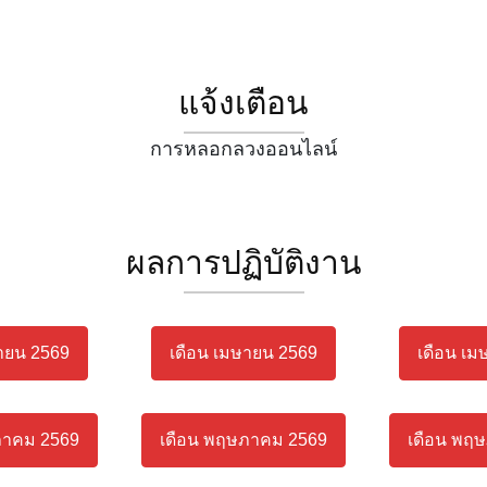
แจ้งเตือน
การหลอกลวงออนไลน์
ผลการปฏิบัติงาน
ายน 2569
เดือน เมษายน 2569
เดือน เม
ภาคม 2569
เดือน พฤษภาคม 2569
เดือน พฤ