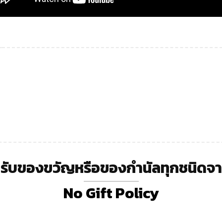
่รับของขวัญหรือของกำนัลทุกชนิดจาก
No Gift Policy