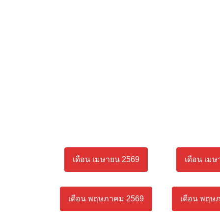
เดือน เมษายน 2569
เดือน เมษ
เดือน พฤษภาคม 2569
เดือน พฤษ