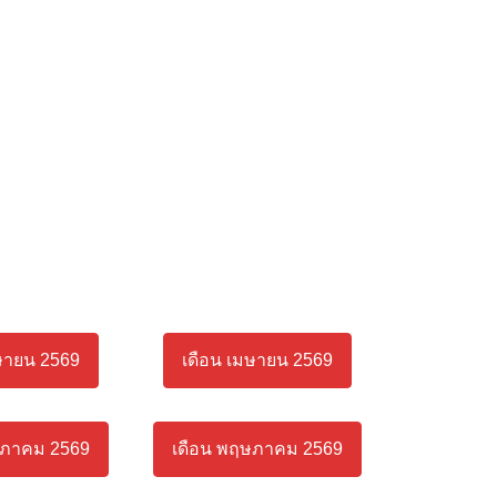
ษายน 2569
เดือน เมษายน 2569
ษภาคม 2569
เดือน พฤษภาคม 2569