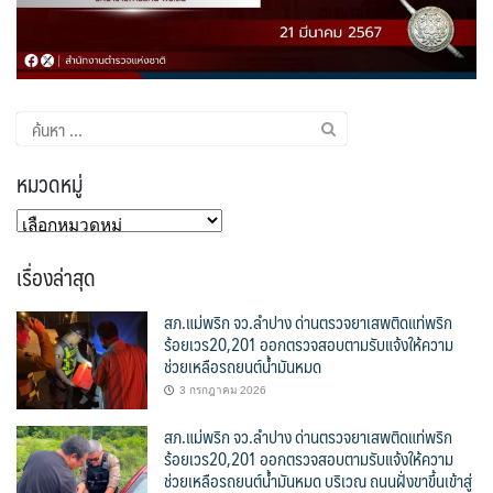
ค้นหา
สำหรับ:
หมวดหมู่
หมวด
หมู่
เรื่องล่าสุด
สภ.แม่พริก จว.ลำปาง ด่านตรวจยาเสพติดแท่พริก
ร้อยเวร20,201 ออกตรวจสอบตามรับแจ้งให้ความ
ช่วยเหลือรถยนต์น้ำมันหมด
3 กรกฎาคม 2026
สภ.แม่พริก จว.ลำปาง ด่านตรวจยาเสพติดแท่พริก
ร้อยเวร20,201 ออกตรวจสอบตามรับแจ้งให้ความ
ช่วยเหลือรถยนต์น้ำมันหมด บริเวณ ถนนฝั่งขาขึ้นเข้าสู่